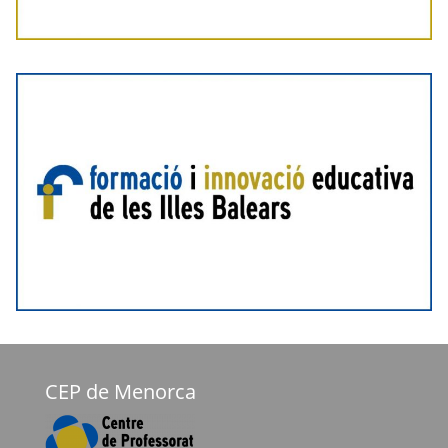
CEP de Menorca