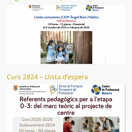
Curs 2824 – Llista d’espera